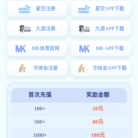
意昂官网公司简介
意昂官网
是一家面向全球市场的综合体育赛事直播与数据服
务平台，专注于为体育迷打造高品质的数字化观赛体验。我
们整合
高清赛事直播、数据分析、多终端同步
等核心功能，
为用户提供一站式的意昂官方网站-意昂(中国)服务。
平台通过多项国际安全认证，系统架构稳定高效，全面适配
APP、PC 和移动网页端。在东南亚、中东、欧洲等区域建立
了本地化技术与客服团队，确保每位用户都能获得便捷、可
靠的服务体验。
截至目前，意昂官网 已拥有超
100 万+
注册用户，服务网络
覆盖十余国家与地区，日均访问量持续增长，深受广大体育
爱好者喜爱。
我们将继续秉持“
技术创新、用户至上、安全高效
”的理念，